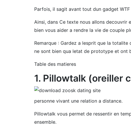
Parfois, il sagit avant tout dun gadget WT
Ainsi, dans Ce texte nous allons decouvrir 
bien vous aider a rendre la vie de couple pl
Remarque : Gardez a lesprit que la totalite
ne sont bien qua letat de prototype et ont
Table des matieres
1. Pillowtalk (oreiller
personne vivant une relation a distance.
Pillowtalk vous permet de ressentir en tem
ensemble.