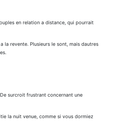
uples en relation a distance, qui pourrait
 la revente. Plusieurs le sont, mais dautres
es.
 De surcroit frustrant concernant une
itie la nuit venue, comme si vous dormiez