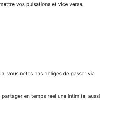
mettre vos pulsations et vice versa.
ela, vous netes pas obliges de passer via
partager en temps reel une intimite, aussi