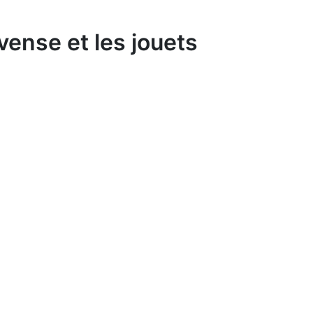
vense et les jouets