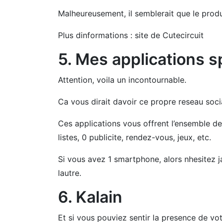
Malheureusement, il semblerait que le produi
Plus dinformations : site de Cutecircuit
5. Mes applications s
Attention, voila un incontournable.
Ca vous dirait davoir ce propre reseau soc
Ces applications vous offrent l’ensemble de
listes, 0 publicite, rendez-vous, jeux, etc.
Si vous avez 1 smartphone, alors nhesitez j
lautre.
6. Kalain
Et si vous pouviez sentir la presence de vo