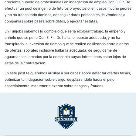
creciente numero de profesionales en indagacion de empleo Con El Fin De
efectuar un pool de ingenio de futuros proyectos o, en casos mucho peores
y no ha transpirado daninos, conseguir datos personales de venderlos a
companias sobre bases sobre datos, o ejecutar estafas.
En Turijobs sabemos lo complejo que seri­a explorar trabajo, la empeno y
anhelo que se pone Con El Fin De hallar el puesto adecuado, y no ha
transpirado la inversion de tiempo que se realiza deslizando entre cientos
de ofertas laborales inclusive hallar la adecuada, de seguidamente
aguardar ser llamados por la compania cuyas intenciones estan lejos de
estas de la contratacion.
En este post te queremos auxiliar a ser capaz sobre detectar ofertas falsas,
optimizar tu indagacion sobre cargo, desplazandolo hacia el pelo
especialmente, mantenerte exento sobre riesgos y fraudes.