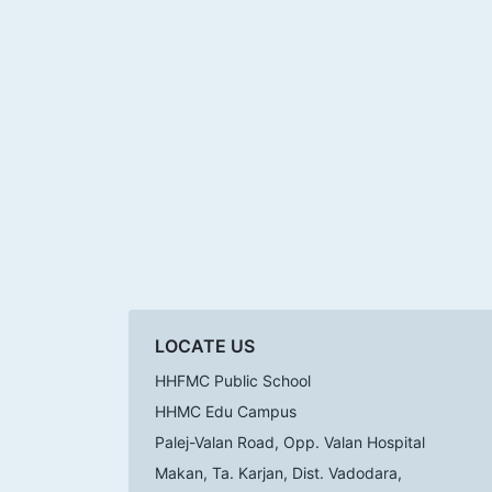
LOCATE US
HHFMC Public School
HHMC Edu Campus
Palej-Valan Road, Opp. Valan Hospital
Makan, Ta. Karjan, Dist. Vadodara,