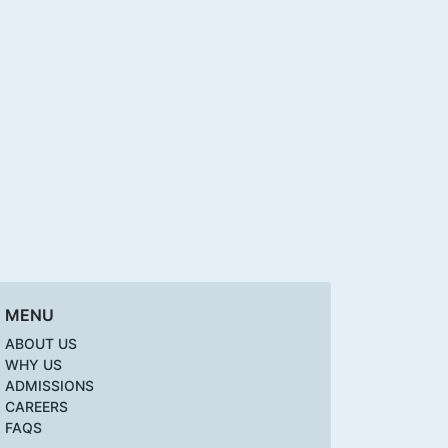
MENU
ABOUT US
WHY US
ADMISSIONS
CAREERS
FAQS