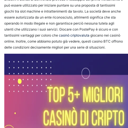
può essere utilizzato per iniziare puntare su una proposta di tantissimi
giochi tra slot machine e intrattenimenti da tavolo. La società deve anche
essere autorizzata da un ente riconosciuto, altrimenti significa che sta
operando in modo illegale e non garantisce perciò nessuna tutela agli
utenti che utilizzano i suoi servizi. Giocare con PostePay è sicuro e con
tantissimi vantaggi per coloro che
casinò criptovaluta
giocano nei casinò
online. Inoltre, come abbiamo potuto già vedere, questi casino BTC offrono
delle condizioni decisamente migliori per una serie di situazioni.