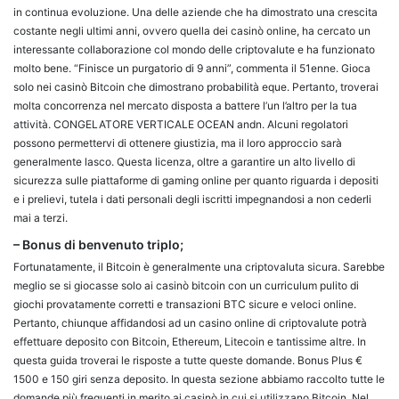
in continua evoluzione. Una delle aziende che ha dimostrato una crescita
costante negli ultimi anni, ovvero quella dei casinò online, ha cercato un
interessante collaborazione col mondo delle criptovalute e ha funzionato
molto bene. “Finisce un purgatorio di 9 anni”, commenta il 51enne. Gioca
solo nei casinò Bitcoin che dimostrano probabilità eque. Pertanto, troverai
molta concorrenza nel mercato disposta a battere l’un l’altro per la tua
attività. CONGELATORE VERTICALE OCEAN andn. Alcuni regolatori
possono permettervi di ottenere giustizia, ma il loro approccio sarà
generalmente lasco. Questa licenza, oltre a garantire un alto livello di
sicurezza sulle piattaforme di gaming online per quanto riguarda i depositi
e i prelievi, tutela i dati personali degli iscritti impegnandosi a non cederli
mai a terzi.
– Bonus di benvenuto triplo;
Fortunatamente, il Bitcoin è generalmente una criptovaluta sicura. Sarebbe
meglio se si giocasse solo ai casinò bitcoin con un curriculum pulito di
giochi provatamente corretti e transazioni BTC sicure e veloci online.
Pertanto, chiunque affidandosi ad un casino online di criptovalute potrà
effettuare deposito con Bitcoin, Ethereum, Litecoin e tantissime altre. In
questa guida troverai le risposte a tutte queste domande. Bonus Plus €
1500 e 150 giri senza deposito. In questa sezione abbiamo raccolto tutte le
domande più frequenti in merito ai casinò in cui si utilizzano Bitcoin. Nel