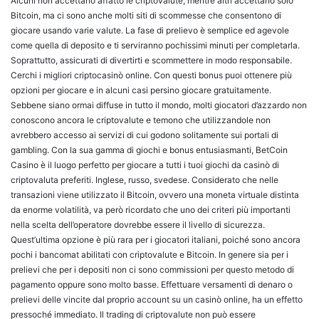
Alcuni non accettano affatto le criptovalute, mentre altri accettano solo
Bitcoin, ma ci sono anche molti siti di scommesse che consentono di
giocare usando varie valute. La fase di prelievo è semplice ed agevole
come quella di deposito e ti serviranno pochissimi minuti per completarla.
Soprattutto, assicurati di divertirti e scommettere in modo responsabile.
Cerchi i migliori criptocasinò online. Con questi bonus puoi ottenere più
opzioni per giocare e in alcuni casi persino giocare gratuitamente.
Sebbene siano ormai diffuse in tutto il mondo, molti giocatori d’azzardo non
conoscono ancora le criptovalute e temono che utilizzandole non
avrebbero accesso ai servizi di cui godono solitamente sui portali di
gambling. Con la sua gamma di giochi e bonus entusiasmanti, BetCoin
Casino è il luogo perfetto per giocare a tutti i tuoi giochi da casinò di
criptovaluta preferiti. Inglese, russo, svedese. Considerato che nelle
transazioni viene utilizzato il Bitcoin, ovvero una moneta virtuale distinta
da enorme volatilità, va però ricordato che uno dei criteri più importanti
nella scelta dell’operatore dovrebbe essere il livello di sicurezza.
Quest’ultima opzione è più rara per i giocatori italiani, poiché sono ancora
pochi i bancomat abilitati con criptovalute e Bitcoin. In genere sia per i
prelievi che per i depositi non ci sono commissioni per questo metodo di
pagamento oppure sono molto basse. Effettuare versamenti di denaro o
prelievi delle vincite dal proprio account su un casinò online, ha un effetto
pressoché immediato. Il trading di criptovalute non può essere