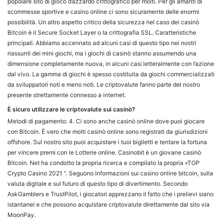
popolare sito di gioco d’azzardo crittografico per molti. Per gli amanti di
scommesse sportive e casino online ci sono sicuramente delle enormi
possibilità. Un altro aspetto critico della sicurezza nel caso dei casinò
Bitcoin è il Secure Socket Layer o la crittografia SSL. Caratteristiche
principali. Abbiamo accennato ad alcuni casi di questo tipo nei nostri
riassunti dei mini giochi, ma i giochi di casinò stanno assumendo una
dimensione completamente nuova, in alcuni casi letteralmente con l’azione
dal vivo. La gamma di giochi è spesso costituita da giochi commercializzati
da sviluppatori noti e meno noti. Le criptovalute fanno parte del nostro
presente strettamente connesso a internet.
È sicuro utilizzare le criptovalute sui casinò?
Metodi di pagamento: 4. Ci sono anche casinò online dove puoi giocare
con Bitcoin. È vero che molti casinò online sono registrati da giurisdizioni
offshore. Sul nostro sito puoi acquistare i tuoi biglietti e tentare la fortuna
per vincere premi con le Lotterie online. Casinobit è un giovane casinò
Bitcoin. Net ha condotto la propria ricerca e compilato la propria «TOP
Crypto Casino 2021 “. Seguono informazioni sui casino online bitcoin, sulla
valuta digitale e sul futuro di questo tipo di divertimento. Secondo
AskGamblers e TrustPilot, i giocatori apprezzano il fatto che i prelievi siano
istantanei e che possono acquistare criptovalute direttamente dal sito via
MoonPay.