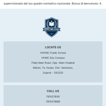
supervisionato dal tuo quadro normativo nazionale. Bonus di benvenuto: 4.
LOCATE US
HHFMC Public School
HHMC Edu Campus
Palej-Valan Road, Opp. Valan Hospital
Makan, Ta. Karjan, Dist. Vadodara,
Gujarat - 392220
CALL US
7874278181
7874278585