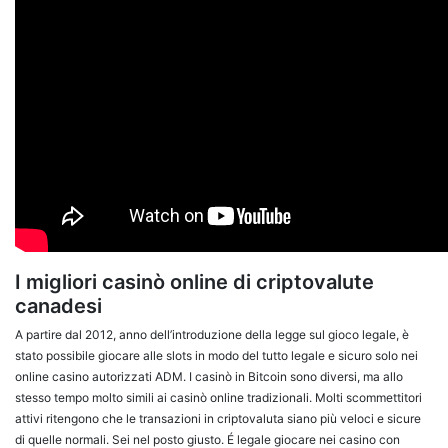
I migliori casinò online di criptovalute
canadesi
A partire dal 2012, anno dell’introduzione della legge sul gioco legale, è
stato possibile giocare alle slots in modo del tutto legale e sicuro solo nei
online casino autorizzati ADM. I casinò in Bitcoin sono diversi, ma allo
stesso tempo molto simili ai casinò online tradizionali. Molti scommettitori
attivi ritengono che le transazioni in criptovaluta siano più veloci e sicure
di quelle normali. Sei nel posto giusto. É legale giocare nei casino con