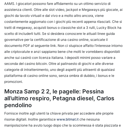
AAMS. I giocatori possono fare affidamento su un ottimo servizio di
assistenza clienti. Oltre alle slot video, jackpot e Megaways più giocate, ai
giochi da tavolo virtuali e dal vivo e a molto altro ancora, viene
costantemente aggiornato con i giochi più recenti appena rilasciati. Che si
tratti di megaway, acquisti bonus o classiche slot a 3 rulli, Lucky Block ha
scelto di includerli tutti. Se si desidera conoscere le attuali linee guida
governative per la certificazione di una casino online, scaricate il
documento PDF al seguente link. Non ci stupisce affatto l’interesse intorno
alle criptovalute e anzi sappiamo bene che molti le vorrebbero disponibili
anche sui casinò con licenza italiana. I depositi minimi posso variare a
seconda del casino bitcoin. Oltre al palinsesto di giochi e alle diverse
categorie di intrattenimento, uno degli aspetti più attraenti di qualsiasi
piattaforma di casino online sono, senza ombra di dubbio, i bonus e le
promozioni.
Monza Samp 2 2, le pagelle: Pessina
all’ultimo respiro, Petagna diesel, Carlos
pendolino
Fornisce inoltre agli utenti la chiave privata per accedere alle proprie
risorse digitali. Inoltre garantisce
www.bitmat.it
che nessuna
manipolazione ha avuto luogo dopo che la scommessa è stata piazzata e