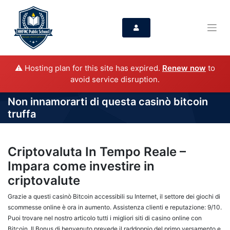
⚠️ Hosting plan for this site has expired.
Renew now
to
avoid service disruption.
Non innamorarti di questa casinò bitcoin
truffa
Criptovaluta In Tempo Reale –
Impara come investire in
criptovalute
Grazie a questi casinò Bitcoin accessibili su Internet, il settore dei giochi di
scommesse online è ora in aumento. Assistenza clienti e reputazione: 9/10.
Puoi trovare nel nostro articolo tutti i migliori siti di casino online con
Bitcoin. Il Bonus di benvenuto prevede il raddoppio del primo versamento e