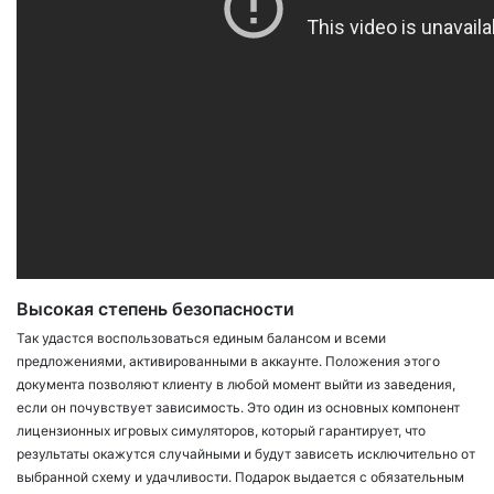
Высокая степень безопасности
Так удастся воспользоваться единым балансом и всеми
предложениями, активированными в аккаунте. Положения этого
документа позволяют клиенту в любой момент выйти из заведения,
если он почувствует зависимость. Это один из основных компонент
лицензионных игровых симуляторов, который гарантирует, что
результаты окажутся случайными и будут зависеть исключительно от
выбранной схему и удачливости. Подарок выдается с обязательным