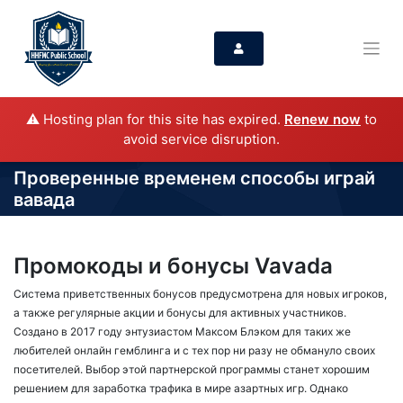
⚠️ Hosting plan for this site has expired.
Renew now
to
avoid service disruption.
Проверенные временем способы играй
вавада
Промокоды и бонусы Vavada
Система приветственных бонусов предусмотрена для новых игроков,
а также регулярные акции и бонусы для активных участников.
Создано в 2017 году энтузиастом Максом Блэком для таких же
любителей онлайн гемблинга и с тех пор ни разу не обмануло своих
посетителей. Выбор этой партнерской программы станет хорошим
решением для заработка трафика в мире азартных игр. Однако