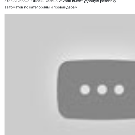
ставки игрока. Онлайн казино Vavada имеет удобную разбивку
автоматов по категориям и провайдерам.