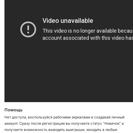
Помощь
Нет доступа, воспользуйся рабочими зеркалами и создавай личный
аккаунт. Сразу после регистрации вы получаете статус “Новичок” и
получаете возможность выводить выигрыши, заходить в любые