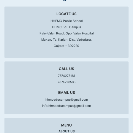
LOCATE US
HHFMC Public School
HHMC Edu Campus
Palej-Valan Road, Opp. Valan Hospital
Makan, Ta. Karjan, Dist. Vadodara,
Gujarat - 392220
CALL US
7874278181
7874278585
EMAIL US
hhmceducampus@gmail.com
info.hhmceducampus@gmail.com
MENU
ABOUT US