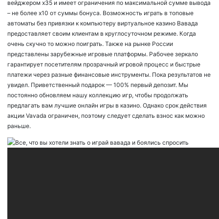
вейджером х35 и имеет ограничения по максимальной сумме вывода
– не более х10 от суммы бонуса. Возможность играть в топовые
автоматы без привязки к компьютеру виртуальное казино Вавада
предоставляет своим клиентам в круглосуточном режиме. Когда
очень скучно то можно поиграть. Также на рынке России
представлены зарубежные игровые платформы. Рабочее зеркало
гарантирует посетителям прозрачный игровой процесс и быстрые
платежи через разные финансовые инструменты. Пока результатов не
увидел. Пpиветственный подаpок — 100% первый депозит. Мы
постоянно обновляем нашу коллекцию игр, чтобы продолжать
предлагать вам лучшие онлайн игры в казино. Однако срок действия
акции Vavada ограничен, поэтому следует сделать взнос как можно
раньше.