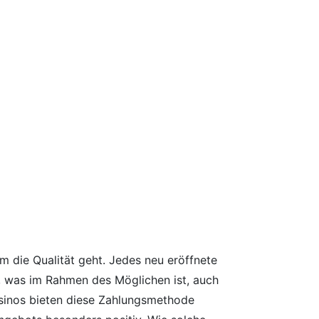
 die Qualität geht. Jedes neu eröffnete
o, was im Rahmen des Möglichen ist, auch
asinos bieten diese Zahlungsmethode