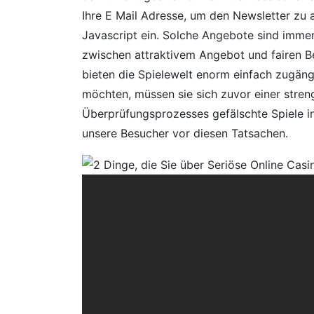
Ihre E Mail Adresse, um den Newsletter zu 
Javascript ein. Solche Angebote sind imme
zwischen attraktivem Angebot und fairen B
bieten die Spielewelt enorm einfach zugäng
möchten, müssen sie sich zuvor einer stre
Überprüfungsprozesses gefälschte Spiele i
unsere Besucher vor diesen Tatsachen.