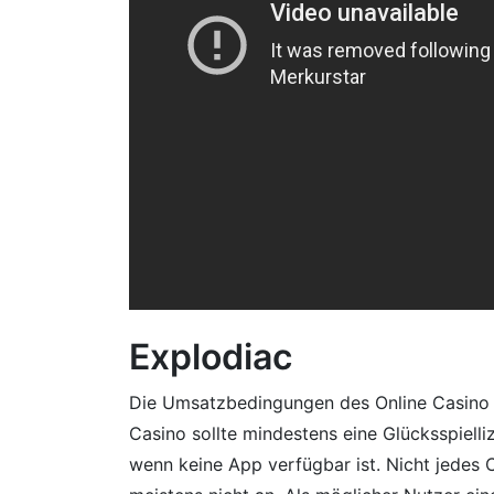
Explodiac
Die Umsatzbedingungen des Online Casino B
Casino sollte mindestens eine Glücksspiell
wenn keine App verfügbar ist. Nicht jedes