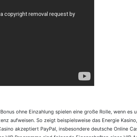
onus ohne Einzahlung spielen eine große Rolle, wenn es um
izenz aufweisen. So zeigt beispielsweise das Energie Kasin
 Casino akzeptiert PayPal, insbesondere deutsche Online C