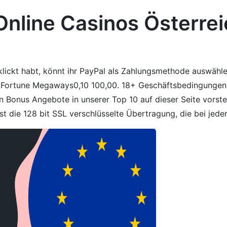
Online Casinos Österrei
ickt habt, könnt ihr PayPal als Zahlungsmethode auswähle
ne Fortune Megaways0,10 100,00. 18+ Geschäftsbedingungen
 Bonus Angebote in unserer Top 10 auf dieser Seite vorstell
 ist die 128 bit SSL verschlüsselte Übertragung, die bei je