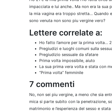
impacciata e lui anche.. Ma non era la sua 
la mia vagina era troppo stretta… Quando e
sono venuta non sono piu vergine vero?
Lettere correlate a:
Ho fatto l’amore per la prima volta…
Pregiudizi e luoghi comuni sulla sessua
Pregiudizio sessuale da sfatare
Prima volta impossibile, aiuto
La sua prima vera volta e stata con 
“Prima volta” femminile
7 commenti
No, non sei piu vergine, a meno che sia ent
mica si parte subito con la penetrazione, s
matrimonio e l’esperienza del sesso e stata