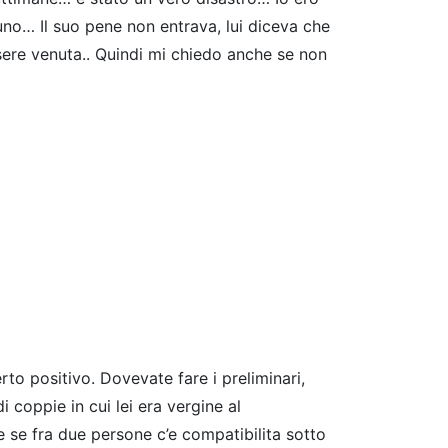
uno… Il suo pene non entrava, lui diceva che
ere venuta.. Quindi mi chiedo anche se non
o positivo. Dovevate fare i preliminari,
coppie in cui lei era vergine al
 se fra due persone c’e compatibilita sotto