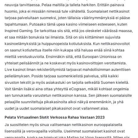
neuvoja tarvittaessa. Pelaa maltilla ja talleta harkiten. Erittäin painava
huomio, joka ei missään nimessä tule vähätellä. Suomalaiset nettikasinot
tarjoaa palveluitaan suomeksi, joten tällaisia väärinymmärryksiä ei pääse
tapahtumaan. Putoaako tämä upea kasino viimeiseen esteeseen, kuten
Inspired Gaming. Se tarkoittaa siis sitä, että jos oleskelet väärässä maassa,
et saa mitään bonuksia tai ilmaista. Sitä on siis kiittäminen sujuvista
kasinoelämyksistä ja huippunopeista kotiutuksista. Kun nettikasinovoitot
on saanut kotiutettua itselle niin kukapa sitä haluaa enää siinä kohtaa
miettiä verotuskuvioita. Ensinnäkin siitä, että Euroopan Unionissa on
yhteiset pelisäännöt ja ne koskevat myös kasinovoittojen verottamista.
Live kasinot ilman rekisteröitymistä tarjoavat mahdollisimman autenttisen
pelielämyksen. Posido tarjoaa suomenkielistä palvelua, sillä kaikki
sivuston tekstit ja myös asiakastuki on tarjolla selkeällä Suomen kielellä.
Voit tämän lisäksi aina ottaa yhteyttä eCograan, mikäli kohtaat ongelmia
sen tunnuksella varustetun nettikasinon kanssa. Sen jälkeen suomalaisille
pelaajille suunniteltuja pikakasinoita alkoi näkyä enemmänkin, ja yhä
uudet ja uudet suomalaiset pikakasinot ovat vallanneet alaa.
Pelata Virtuaalinen Slotit Verkossa Rahaa Vastaan 2023
Ja suosittelen myös sinua valitsemaan nettikasinon eurooppalaisella
lisenssillä ja verovapailla voitoilla. Useimmat suomalaiset kasinot ovat
verovapaita, koska ne toimivat joko Maltan tai Viron lisenssillä. Miten siis