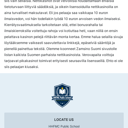
siis vain sellaisia. Nettikasinot ovat velvollisia noudattamaan erilaisia
tietoturvaan liittyviä säädöksiä, ja oikein lisensoiduilla nettikasinoilla on
aina turvalliset maksutavat. Eli jos pelaaja saa vaikkapa 10 euron
ilmaisvedon, voi hän todellakin lyödä 10 euron arvoisen vedon ilmaiseksi.
Kierrätysvaatimuksella tarkoitetaan sitä, ettei bonusrahalla tai
ilmaiskierroksilla voitettuja rahoja voi kotiuttaa heti, vaan niillä on ensin
pelattava kasinon pelejä riittävän monta kertaa. Emme halua selailla sivuja
löytääksemme vaikeasti saavutettavia linkkejä, epäselviä sääntöjä ja
pienellä painettua tekstiä. Olemme koonneet Zamsino Suomi sivustolle
listan kaikista Suomen parhaista nettikasinoista. Verovapaita voittoja
tarjoavat pikakasinot toimivat erityisesti seuraavilla lisensseillä. Ehto ei ole
siis pelaajan kiusaksi.
LOCATE US
HHFMC Public School