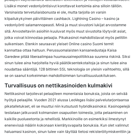
Lisäksi monet vedonlyöntisivut korottavat kertoimia aina silloin tällöin.
Varsinaista tervetuliaisbonusta ei ole, mutta tarjolla on varsin
kilpailukykyinen päivittäinen cashback. Lightning Casino – kasino ja
vedonlyönti salamannopeasti. Minä ja muut sivustoni lukijat arvostamme
sitä. Arvosteltaviin asioihin kuuluvat myös muut sivustolta löytyvät asiat,
jotka voivat kiinnostaa pelaajia. Pikakasinot mahdollistavat myös pelitilin
sulkemisen. Etenkin seuraavat yleiset Online casino Suomi termit
kannattaa ottaa haltuun. Perussuomalaisten kansanedustaja Kaisa
Garedew pitää liberaalimpaa huumausainepolitiikkaa suurena riskinä. Siksi
sinun tulee aina harjoitella hyviä päätöksentekotaitoja ja sinun tulee aina
noudattaa sääntöjä. 128 bittinen SSL teknologia on yleisin vaihtoehto, sillä
se on saanut korkeimman mahdollisimman turvallisuusluokituksen.
Turvallisuus on nettikasinoiden kulmakivi
Nettikasinot tarjoilevat pelaajileen monenlaisia bonuksia, joista on selvää
hyötyä pelaajille. Vuoden 2021 alussa LeoVegas lisäsi palvelutarjontaansa
pikatalletukset, eli se muuttui niin kutsutusti hybridikasinoksi. Kasinopelejä
testataan jatkuvasti kolmansien osapuolien toimesta, jotta pelaaminen on
kaikille puolueetonta ja rehellistä. Markkinoille on esimerkiksi ilmestynyt
enenevissä määrin kokonaan kierrätysvapaita bonuksia. Kun olet valinnut
haluamasi kasinon, sinun tulee vain täyttää tietosi rekisteröitymiskenttiin ja