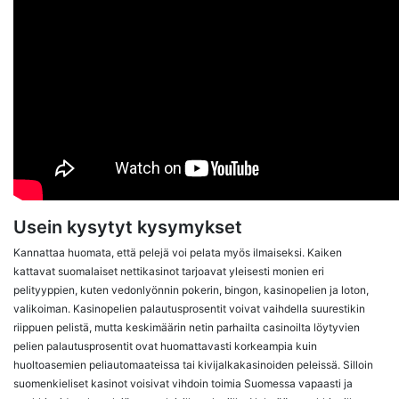
Usein kysytyt kysymykset
Kannattaa huomata, että pelejä voi pelata myös ilmaiseksi. Kaiken
kattavat suomalaiset nettikasinot tarjoavat yleisesti monien eri
pelityyppien, kuten vedonlyönnin pokerin, bingon, kasinopelien ja loton,
valikoiman. Kasinopelien palautusprosentit voivat vaihdella suurestikin
riippuen pelistä, mutta keskimäärin netin parhailta casinoilta löytyvien
pelien palautusprosentit ovat huomattavasti korkeampia kuin
huoltoasemien peliautomaateissa tai kivijalkakasinoiden peleissä. Silloin
suomenkieliset kasinot voisivat vihdoin toimia Suomessa vapaasti ja