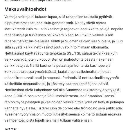
Maksuvaihtoehdot
Varmoja voittoja ei kukaan lupaa, sillä rahapelien taustalla pyörivät
riippumattomat satunnaislukugeneraattorit. Ne täyttävät samat
laatukriteerit kuin muutkin kasinot ja tarjoavat laadukkaita pelejä, nopeita
rahansiirtoja ja turvallisen pelikokemuksen. Muut kuin Veikkauksen
rahapelit eivät siis ole laissa sallittuja Suomen rajojen sisäpuolella, ja juuri
siitä syystä kaikki nettikasinot joutuvatkin toimimaan ulkomailta.
Nettikasinot käyttävät yhtä tehokasta SSL/TSL salaustekniikkaa kuin
verkkopankit, joten ulkopuolisten on mahdotonta päästä näkemään
pankkitietojasi. Näillä kasinoilla pelaat ajankohtaisia kasinopelejä
korkealaatuisessa ympäristössä, laajalla pelivalikoimalla ja hoidat
rahansiirrot turvallisesti ja nopeasti. Perinteisillä nettikasinoilla pyynnöt
käsitellään manuaalisesti, ja käsittely saattaa kestää jopa päiviä.
Nettikasinot eivät kuitenkaan voi olla Suomessa rekisteröityjä yrityksiä.
Jopa 3 000 € bonukset ja 260 ilmaiskierrosta. Iso Britannian lisenssi
ratkoo myös pelaajien ja kasinoiden välisiä riitoja, joka on tietysti pelaajan
kannalta hyvä asia. Tu dirección de correo electrónico no será publicada.
Kyseinen työryhmä on muotoillut esitykseensä kolme toisistaan eroavaa
vaihtoehtoa, joista lopullinen malli tullaan valitsemaan.
500€