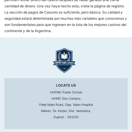
cantidad de dinero. Una vez haya hecho esto, visite la página de registro.
La sección de pagos de Casumo es suficiente, pero básica. Su calidad y
seguridad estará determinada por muchas más variables que conocemos y
son fundamentales para que ingresen en la lista de los mejores casinos del
continente y de la Argentina.
LOCATE US
HHFMC Public School
HHMC Edu Campus
Palej-Valan Road, Opp. Valan Hospital
Makan, Ta. Karjan, Dist. Vadodara,
Gujarat - 392220