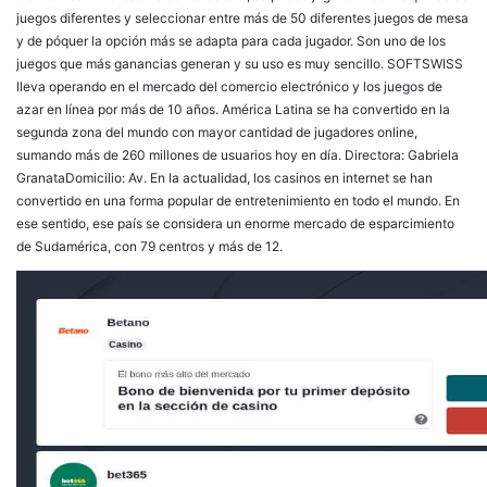
juegos diferentes y seleccionar entre más de 50 diferentes juegos de mesa
y de póquer la opción más se adapta para cada jugador. Son uno de los
juegos que más ganancias generan y su uso es muy sencillo. SOFTSWISS
lleva operando en el mercado del comercio electrónico y los juegos de
azar en línea por más de 10 años. América Latina se ha convertido en la
segunda zona del mundo con mayor cantidad de jugadores online,
sumando más de 260 millones de usuarios hoy en día. Directora: Gabriela
GranataDomicilio: Av. En la actualidad, los casinos en internet se han
convertido en una forma popular de entretenimiento en todo el mundo. En
ese sentido, ese país se considera un enorme mercado de esparcimiento
de Sudamérica, con 79 centros y más de 12.