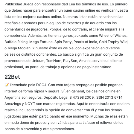
Publicidad Juega con responsabilidad Lea los términos de uso. Lo primero
que debes hacer para encontrar un buen casino online es verificar nuestra
lista de los mejores casinos online. Nuestras listas están basadas en las
reseñas elaboradas por un equipo de expertos y de acuerdo con los
comentarios de jugadores. Porque, de lo contrario, el cliente migrará a la
competencia. Además, se tienen algunos jackpots como Wheel of Wishes,
Buffalo Rising, Mega Fortune, Spin Party, Pearls of India, Gold Trophy Wild,
o Mega Moolah. Y nuestro éxito es visible, con expansión en diversos
países de distintos continentes. Lo básico significa un gran conjunto de
proveedores de Unicum, TomHorn, PlaySon, Amatic, servicio al cliente
profesional, un portal de trabajo y opciones de pago instantáneo.
22Bet
📝 licenciado pela DGOJ. Con esta tarjeta prepago es posible pagar en
internet de forma rápida y segura. Sí, en general, los casinos online en
Argentina son seguros. Depósito Legal B 47398 2009, ISSN 2013 6714
Amazings y NCYT son marcas registradas. Aquí te encontrarás con dealers
reales e incluso tendrás la opción de conversar con él y con los demás
jugadores que estén participando en ese momento. Muchas de ellas están
en modo demo de prueba y son válidas para satisfacer el rollover de los
bonos de bienvenida y otras promociones.