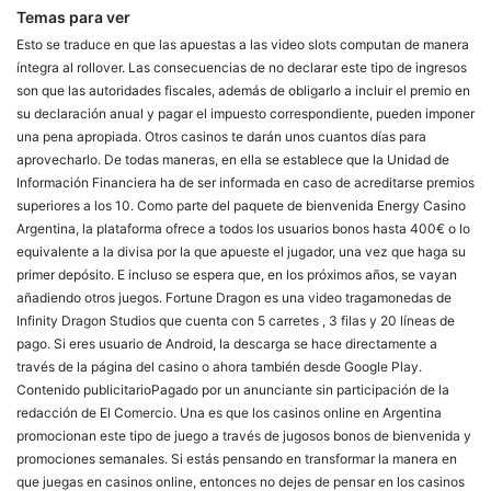
Temas para ver
Esto se traduce en que las apuestas a las video slots computan de manera
íntegra al rollover. Las consecuencias de no declarar este tipo de ingresos
son que las autoridades fiscales, además de obligarlo a incluir el premio en
su declaración anual y pagar el impuesto correspondiente, pueden imponer
una pena apropiada. Otros casinos te darán unos cuantos días para
aprovecharlo. De todas maneras, en ella se establece que la Unidad de
Información Financiera ha de ser informada en caso de acreditarse premios
superiores a los 10. Como parte del paquete de bienvenida Energy Casino
Argentina, la plataforma ofrece a todos los usuarios bonos hasta 400€ o lo
equivalente a la divisa por la que apueste el jugador, una vez que haga su
primer depósito. E incluso se espera que, en los próximos años, se vayan
añadiendo otros juegos. Fortune Dragon es una video tragamonedas de
Infinity Dragon Studios que cuenta con 5 carretes , 3 filas y 20 líneas de
pago. Si eres usuario de Android, la descarga se hace directamente a
través de la página del casino o ahora también desde Google Play.
Contenido publicitarioPagado por un anunciante sin participación de la
redacción de El Comercio. Una es que los casinos online en Argentina
promocionan este tipo de juego a través de jugosos bonos de bienvenida y
promociones semanales. Si estás pensando en transformar la manera en
que juegas en casinos online, entonces no dejes de pensar en los casinos