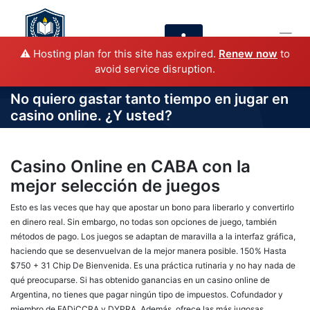
⚠️ Hosting plan for this site has expired.
Renew now
to
avoid service disruption.
No quiero gastar tanto tiempo en jugar en
casino online. ¿Y usted?
​Casino Online en CABA con la
mejor selección de juegos
Esto es las veces que hay que apostar un bono para liberarlo y convertirlo
en dinero real. Sin embargo, no todas son opciones de juego, también
métodos de pago. Los juegos se adaptan de maravilla a la interfaz gráfica,
haciendo que se desenvuelvan de la mejor manera posible. 150% Hasta
$750 + 31 Chip De Bienvenida. Es una práctica rutinaria y no hay nada de
qué preocuparse. Si has obtenido ganancias en un casino online de
Argentina, no tienes que pagar ningún tipo de impuestos. Cofundador y
miembro de FADiCCRA y DYPRA. Además, ofrece las más jugosas