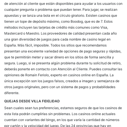
de atención al cliente que están disponibles para ayudar a los usuarios con
cualquier pregunta o problema que puedan tener. Para jugar, se realizan
apuestas y se lanza una bola en el círculo giratorio. Existen casinos que
tienen un tope de depósito máximo, como Boodog, que es de 7. Estos
métodos incluyen las tarjetas de crédito más comunes como Visa,
Mastercard o Maestro. Los proveedores de calidad presentan cada año
una gran diversidad de juegos para cada nombre de casino legal en
España. Más fácil, imposible. Todos los sitios que recomendamos
presentan una excelente variedad de opciones de pago seguras y rápidas,
que te permitirán meter y sacar dinero en los sitios de forma sencilla y
segura. Luego, si se presenta algún problema durante tu solicitud de retiro,
deberás ponerte en contacto con Atención al Cliente. Puedes consultar las
opiniones de Romain Feriolo, experto en casinos online en España. La
única excepción son los juegos falsos, creados a imagen y semejanza de
otros juegos originales, pero con un sistema de pagos y probabilidades
diferente.
QUEJAS DESDE VILLA FIDELIDAD
Sean cuales sean tus preferencias, estamos seguros de que los casinos de
esta lista podrán cumplirlas sin problemas. Los casinos online actuales
cuentan con variantes del bingo, en los que varía la cantidad de números
por cartón y la velocidad del juego. De las 24 provincias que hay en