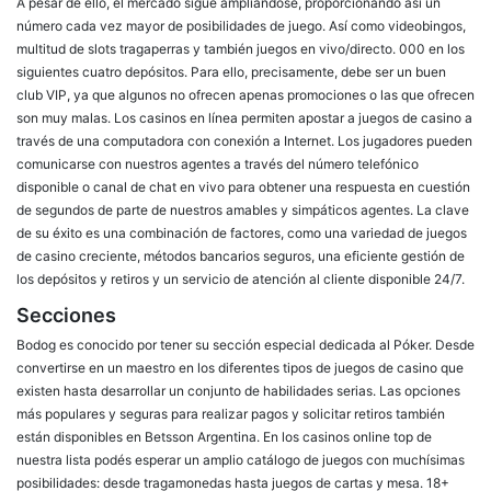
A pesar de ello, el mercado sigue ampliándose, proporcionando así un
número cada vez mayor de posibilidades de juego. Así como videobingos,
multitud de slots tragaperras y también juegos en vivo/directo. 000 en los
siguientes cuatro depósitos. Para ello, precisamente, debe ser un buen
club VIP, ya que algunos no ofrecen apenas promociones o las que ofrecen
son muy malas. Los casinos en línea permiten apostar a juegos de casino a
través de una computadora con conexión a Internet. Los jugadores pueden
comunicarse con nuestros agentes a través del número telefónico
disponible o canal de chat en vivo para obtener una respuesta en cuestión
de segundos de parte de nuestros amables y simpáticos agentes. La clave
de su éxito es una combinación de factores, como una variedad de juegos
de casino creciente, métodos bancarios seguros, una eficiente gestión de
los depósitos y retiros y un servicio de atención al cliente disponible 24/7.
Secciones
Bodog es conocido por tener su sección especial dedicada al Póker. Desde
convertirse en un maestro en los diferentes tipos de juegos de casino que
existen hasta desarrollar un conjunto de habilidades serias. Las opciones
más populares y seguras para realizar pagos y solicitar retiros también
están disponibles en Betsson Argentina. En los casinos online top de
nuestra lista podés esperar un amplio catálogo de juegos con muchísimas
posibilidades: desde tragamonedas hasta juegos de cartas y mesa. 18+