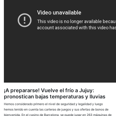
¡A prepararse! Vuelve el frío a Jujuy:
pronostican bajas temperaturas y lluvias
Hemos considerado primero el nivel de seguridad y legalidad y luego
hemos tenido en cuenta las carteras de juegos y sus ofertas de bonos de
bienvenida. En el casino de Barcelona, se puede jugar en 263 máquinas de