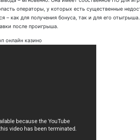
опасть операторы, у которых есть существенные недос
ся – как для получения бонуса, так и для его отыгрыша
тавки после проигрыша.