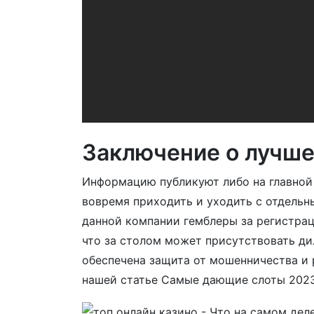
Заключение о лучше
Информацию публикуют либо на главной 
вовремя приходить и уходить с отдельн
данной компании гемблеры за регистрац
что за столом может присутствовать д
обеспечена защита от мошенничества и 
нашей статье Самые дающие слоты 2023