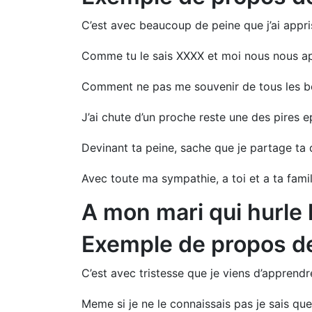
C’est avec beaucoup de peine que j’ai appris
Comme tu le sais XXXX et moi nous nous a
Comment ne pas me souvenir de tous les bo
J’ai chute d’un proche reste une des pires e
Devinant ta peine, sache que je partage ta 
Avec toute ma sympathie, a toi et a ta fami
A mon mari qui hurle 
Exemple de propos d
C’est avec tristesse que je viens d’apprend
Meme si je ne le connaissais pas je sais quel