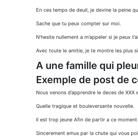
En ces temps de deuil, je devine la peine qu
Sache que tu peux compter sur moi.
N’hesite nullement a m’appeler si je peux t’
Avec toute le amitie, je te montre les plus 
A une famille qui ple
Exemple de post de 
Nous venons d’apprendre le deces de XXX e
Quelle tragique et bouleversante nouvelle.
Il est trop jeune Afin de partir a ce moment 
Sincerement emus par la chute qui vous po