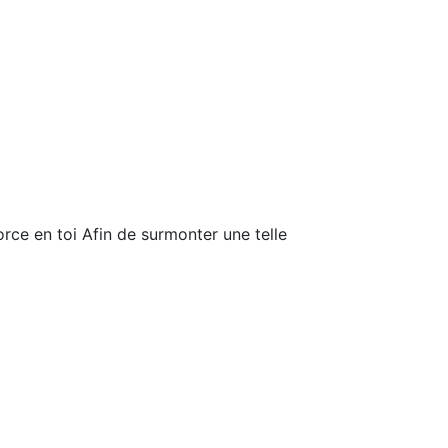
rce en toi Afin de surmonter une telle