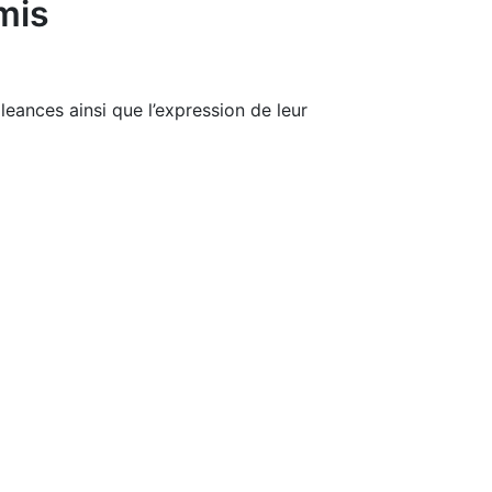
mis
leances ainsi que l’expression de leur