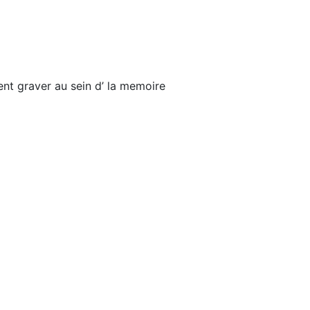
nt graver au sein d’ la memoire