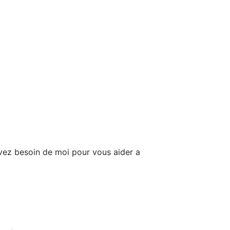
vez besoin de moi pour vous aider a