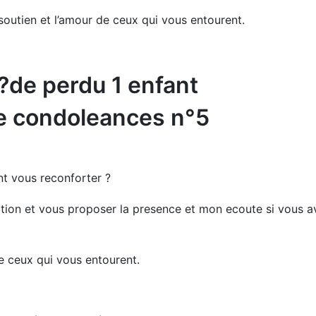
 soutien et l’amour de ceux qui vous entourent.
?de perdu 1 enfant
e condoleances n°5
t vous reconforter ?
tion et vous proposer la presence et mon ecoute si vous a
e ceux qui vous entourent.